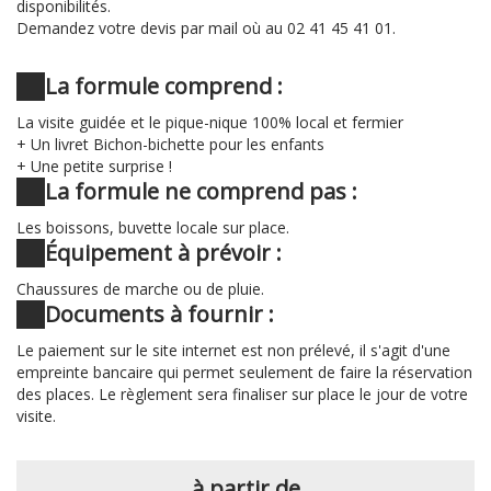
disponibilités.
Demandez votre devis par mail où au 02 41 45 41 01.
La formule comprend :
La visite guidée et le pique-nique 100% local et fermier
+ Un livret Bichon-bichette pour les enfants
+ Une petite surprise !
La formule ne comprend pas :
Les boissons, buvette locale sur place.
Équipement à prévoir :
Chaussures de marche ou de pluie.
Documents à fournir :
Le paiement sur le site internet est non prélevé, il s'agit d'une
empreinte bancaire qui permet seulement de faire la réservation
des places. Le règlement sera finaliser sur place le jour de votre
visite.
à partir de