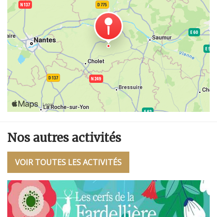
Nos autres activités
VOIR TOUTES LES ACTIVITÉS